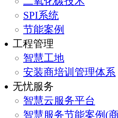
二氧化碳技术
SPI系统
节能案例
工程管理
智慧工地
安装商培训管理体系
无忧服务
智慧云服务平台
智慧服务节能案例(商