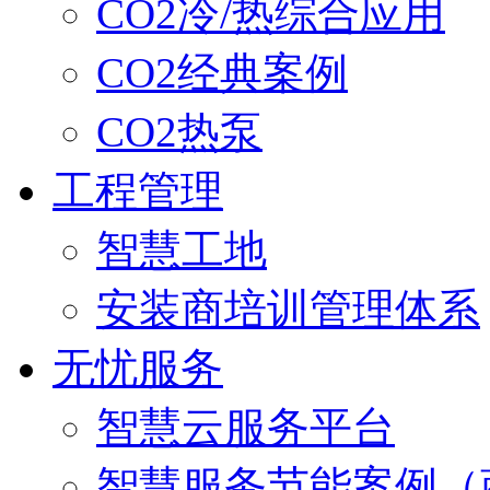
CO2冷/热综合应用
CO2经典案例
CO2热泵
工程管理
智慧工地
安装商培训管理体系
无忧服务
智慧云服务平台
智慧服务节能案例（