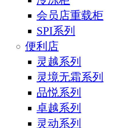
会员店重载柜
SPI系列
便利店
灵越系列
灵境无霜系列
品悦系列
卓越系列
灵动系列