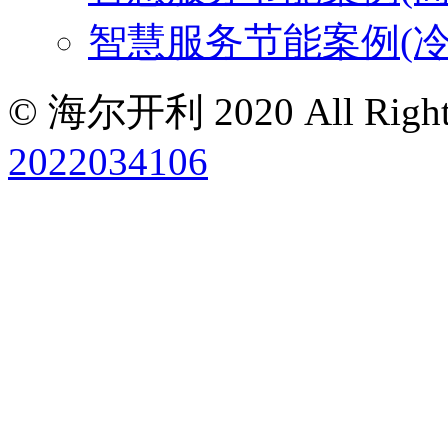
智慧服务节能案例(冷
© 海尔开利 2020 All Rights
2022034106