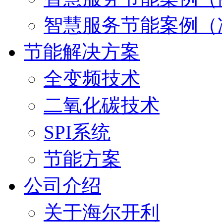
智慧服务节能案例（
节能解决方案
全变频技术
二氧化碳技术
SPI系统
节能方案
公司介绍
关于海尔开利