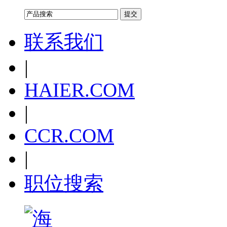
联系我们
|
HAIER.COM
|
CCR.COM
|
职位搜索