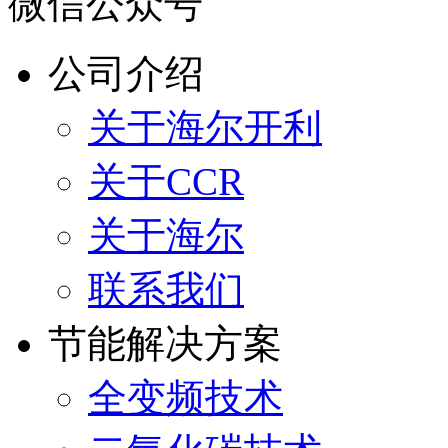
微信公众号
公司介绍
关于海尔开利
关于CCR
关于海尔
联系我们
节能解决方案
全变频技术