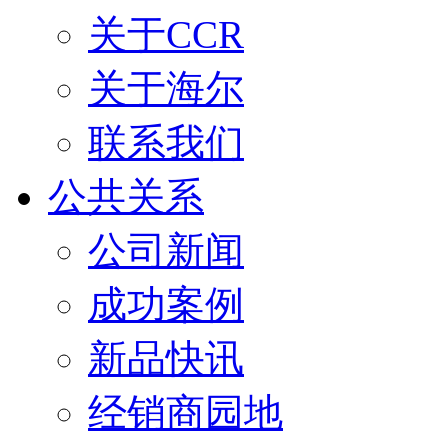
关于CCR
关于海尔
联系我们
公共关系
公司新闻
成功案例
新品快讯
经销商园地