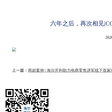
六年之后，再次相见|CCR强
202
上一篇：
商超案例 | 海尔开利助力电商零售进军线下首