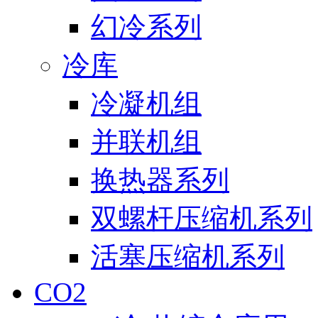
幻冷系列
冷库
冷凝机组
并联机组
换热器系列
双螺杆压缩机系列
活塞压缩机系列
CO2