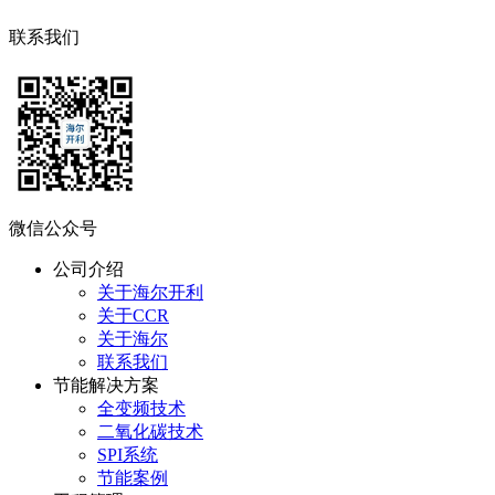
联系我们
微信公众号
公司介绍
关于海尔开利
关于CCR
关于海尔
联系我们
节能解决方案
全变频技术
二氧化碳技术
SPI系统
节能案例