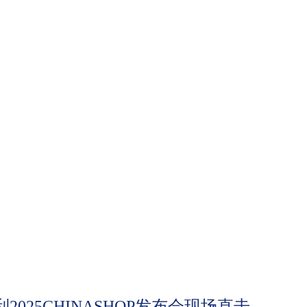
2025CHINASHOP发布会现场直击