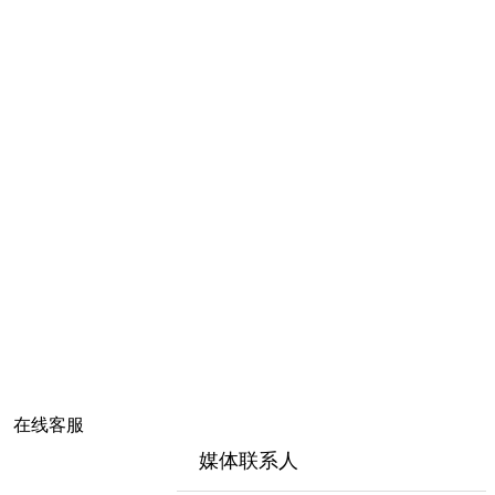
在线客服
媒体联系人