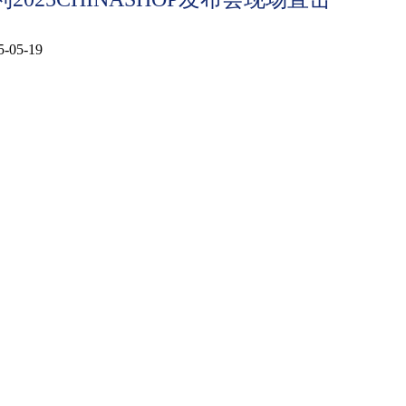
5-05-19