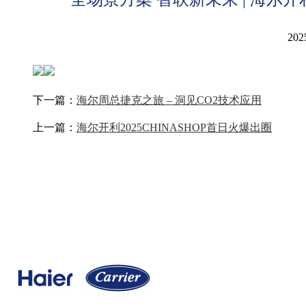
202
下一篇：
海尔周总捷克之旅 – 洞见CO2技术应用
上一篇：
海尔开利2025CHINASHOP首日火爆出圈