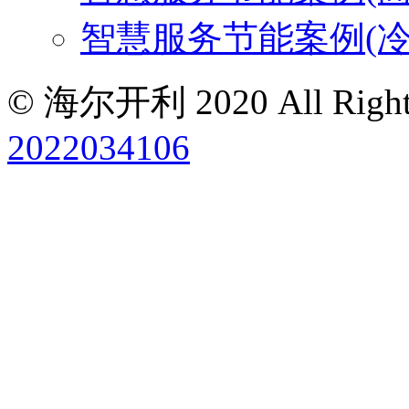
智慧服务节能案例(冷
© 海尔开利 2020 All Rights
2022034106