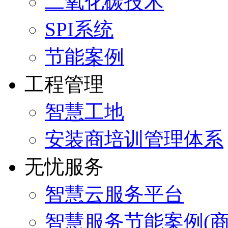
二氧化碳技术
SPI系统
节能案例
工程管理
智慧工地
安装商培训管理体系
无忧服务
智慧云服务平台
智慧服务节能案例(商