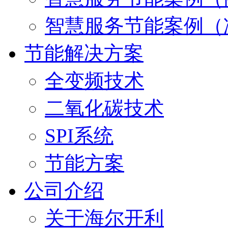
智慧服务节能案例（
节能解决方案
全变频技术
二氧化碳技术
SPI系统
节能方案
公司介绍
关于海尔开利