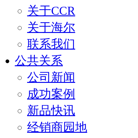
关于CCR
关于海尔
联系我们
公共关系
公司新闻
成功案例
新品快讯
经销商园地