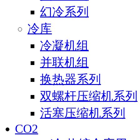
幻冷系列
冷库
冷凝机组
并联机组
换热器系列
双螺杆压缩机系列
活塞压缩机系列
CO2