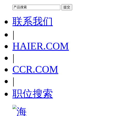
联系我们
|
HAIER.COM
|
CCR.COM
|
职位搜索