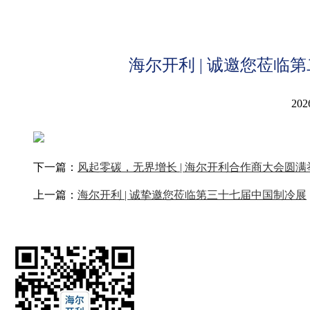
海尔开利 | 诚邀您莅临
202
下一篇：
风起零碳，无界增长 | 海尔开利合作商大会圆满
上一篇：
海尔开利 | 诚挚邀您莅临第三十七届中国制冷展