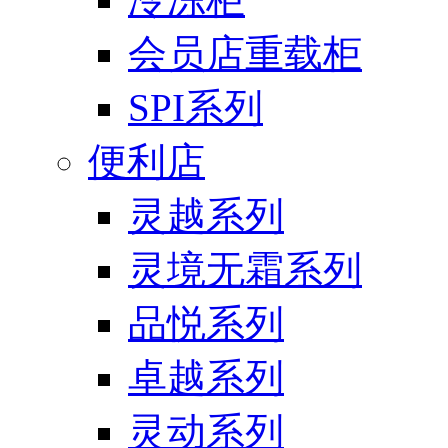
会员店重载柜
SPI系列
便利店
灵越系列
灵境无霜系列
品悦系列
卓越系列
灵动系列