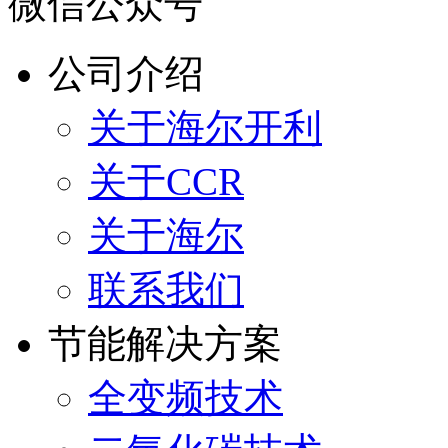
微信公众号
公司介绍
关于海尔开利
关于CCR
关于海尔
联系我们
节能解决方案
全变频技术