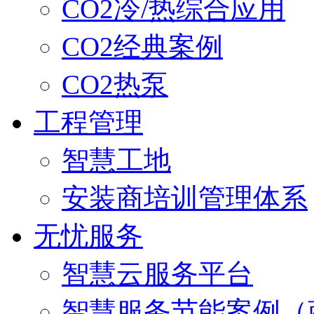
CO2冷/热综合应用
CO2经典案例
CO2热泵
工程管理
智慧工地
安装商培训管理体系
无忧服务
智慧云服务平台
智慧服务节能案例（