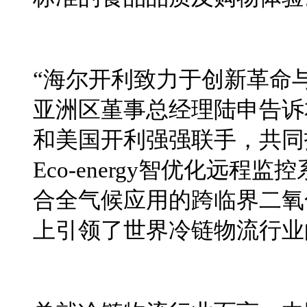
“海尔开利致力
于
创新革命
亚
洲
区堇事总经理陆申告诉
和美国开利强强联手，共同
Eco-energy
智优化远程监控
合全气候应用的跨临界二氧
上引领了世界冷链物流行业