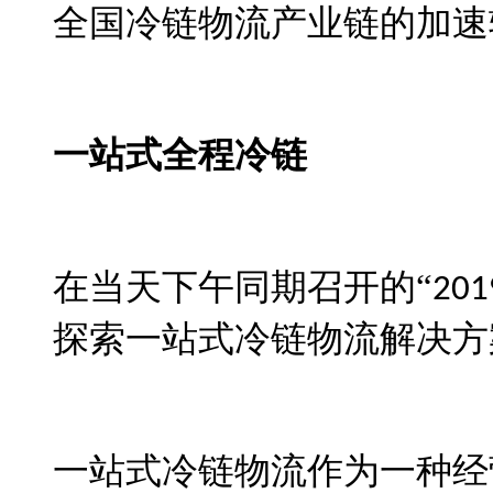
全国冷链物流产业链的加速
一站式全程冷链
在当天下午同期召开的
“
201
探索一站式冷链物流解决方
一站式冷链物流作为一种经