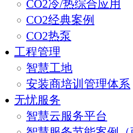
CO2冷/热综合应用
CO2经典案例
CO2热泵
工程管理
智慧工地
安装商培训管理体系
无忧服务
智慧云服务平台
智慧服务节能案例（