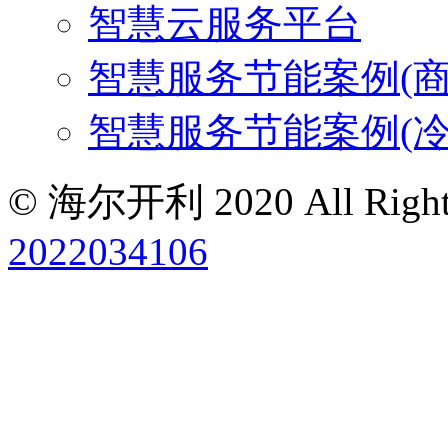
智慧云服务平台
智慧服务节能案例(商
智慧服务节能案例(冷
© 海尔开利 2020 All Rights
2022034106