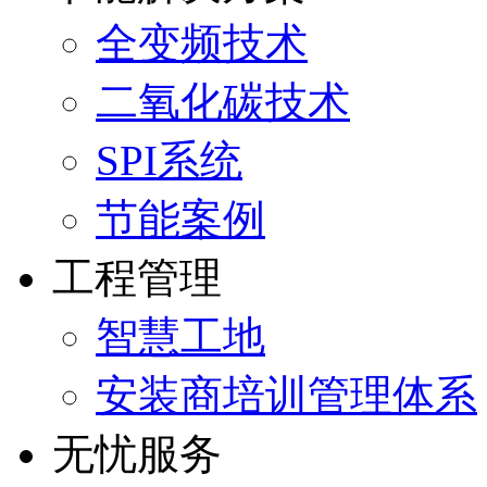
全变频技术
二氧化碳技术
SPI系统
节能案例
工程管理
智慧工地
安装商培训管理体系
无忧服务