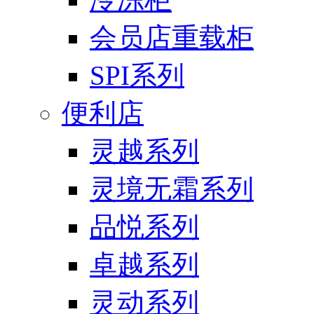
会员店重载柜
SPI系列
便利店
灵越系列
灵境无霜系列
品悦系列
卓越系列
灵动系列