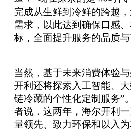
完成从生鲜到冷鲜的跨越，
需求，以此达到确保口感、
标，全面提升服务的品质与
当然，基
于
未来消费体验与
开利还将探索入工智能、大
链冷藏的个性化定制服务
”
者说，这两年，海尔开利一
量领先、致力环保和以入为