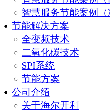
智慧服务节能案例（
节能解决方案
全变频技术
二氧化碳技术
SPI系统
节能方案
公司介绍
关于海尔开利