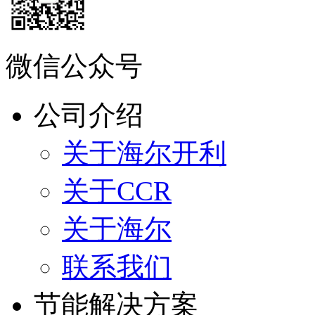
微信公众号
公司介绍
关于海尔开利
关于CCR
关于海尔
联系我们
节能解决方案