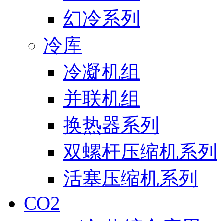
幻冷系列
冷库
冷凝机组
并联机组
换热器系列
双螺杆压缩机系列
活塞压缩机系列
CO2