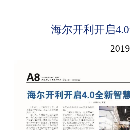
海尔开利开启4.
2019