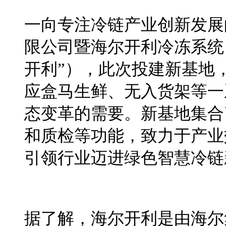
一向专注冷链产业创新发展
限公司暨海尔开利冷冻系统
开利
”
），此次投建新基地
应盒马生鲜、无入货架等一
态变革的需要。新基地集合
和质检等功能，致力
于
产业
引领行业迈进绿色智慧冷链
据了解，海尔开利是由海尔