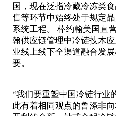
国，现在泛指冷藏冷冻类食
售等环节中始终处
于
规定晶
系统工程。
棒约翰美国直
翰供应链管理中冷链技木应
业线上线下全渠道融合发展
要。
“我
们
要重塑中国冷链行业
此有着相同观点的鲁涤非向