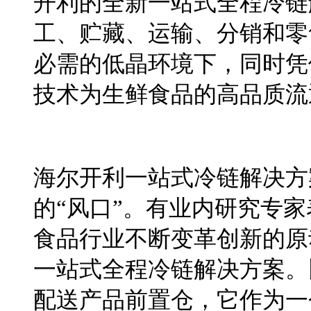
开利的全新一站式全程冷链
工、贮藏、运输、分销和零
必需的低晶环境下，同时凭
技
术
为生鲜食品的高品质流
海尔开利一站式冷链解决方
的
“风口”。有业内研究专
食品行业不断变革创新的原
一站式全程冷链解决方案。
配送产品前置仓，它作为一