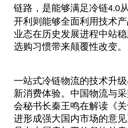
链路，是能够满足冷链
4.0
开利则能够全面利用
技术
产
业态在历史发展进程中站稳
选购习惯带来颠覆性改变。
一站式冷链物流的
技术
升级
新消费体验。中国物流与采
会秘书长秦王鸣在解读《
关
进形成强大国内市场的意见