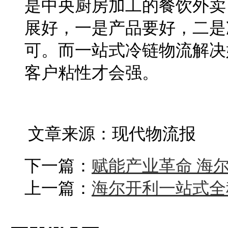
是中央厨房加工的餐饮外卖
展好，一是产品要好，二是
可。而一站式冷链物流解决
客户
粘
性才会强。
文章来源：现代物流报
下一篇：
赋能产业革命 海尔
上一篇：
海尔开利一站式全