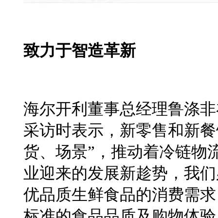
致力
于
智造革新
海尔开利董事总经理鲁涤非
采访时表示，新零售和新餐
货、场景”，推动着冷链物
业迎来的发展新趁势，我
们
优品质生鲜食品的消费需求
标准的食品品质及购物体验