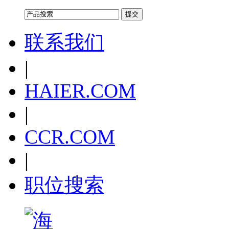
联系我们
|
HAIER.COM
|
CCR.COM
|
职位搜索