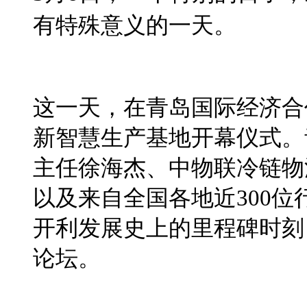
有特殊意义的一天。
这一天，在青岛国际经济合
新智慧生产基地开幕仪式。
主任徐海杰、中物联冷链物
以及来自全国各地近
300
位
开利发展史上的里程碑时刻
论坛。