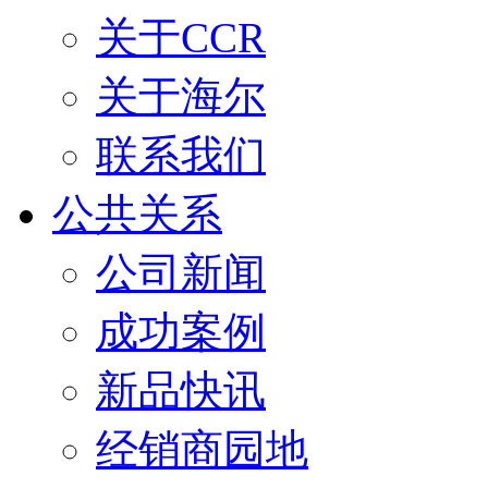
关于CCR
关于海尔
联系我们
公共关系
公司新闻
成功案例
新品快讯
经销商园地