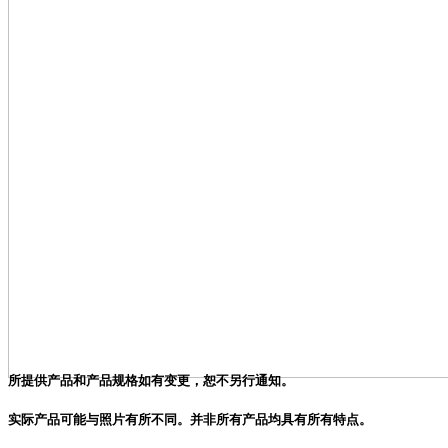
所提供产品和产品规格如有变更，恕不另行通知。
实际产品可能与照片有所不同。并非所有产品均具有所有特点。