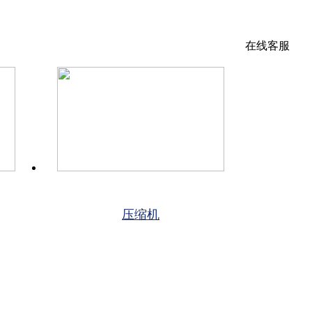
在线客服
压缩机