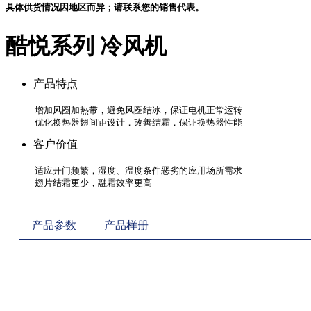
具体供货情况因地区而异；请联系您的销售代表。
酷悦系列 冷风机
产品特点
客户价值
产品参数
产品样册