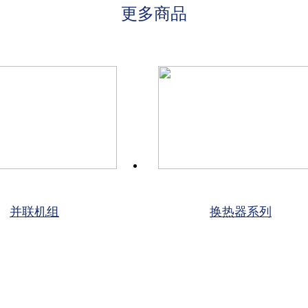
更多商品
并联机组
换热器系列