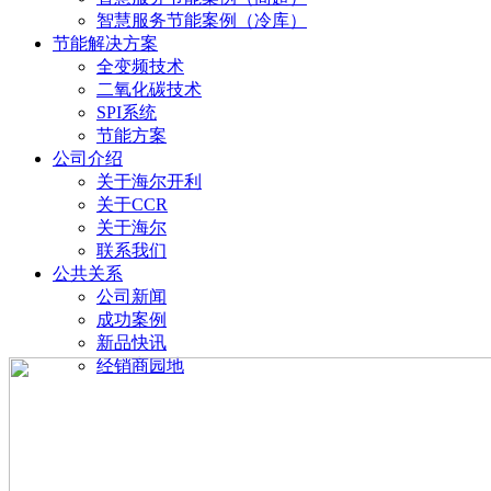
智慧服务节能案例（冷库）
节能解决方案
全变频技术
二氧化碳技术
SPI系统
节能方案
公司介绍
关于海尔开利
关于CCR
关于海尔
联系我们
公共关系
公司新闻
成功案例
新品快讯
经销商园地