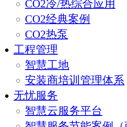
CO2冷/热综合应用
CO2经典案例
CO2热泵
工程管理
智慧工地
安装商培训管理体系
无忧服务
智慧云服务平台
智慧服务节能案例（