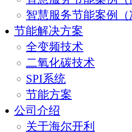
智慧服务节能案例（
节能解决方案
全变频技术
二氧化碳技术
SPI系统
节能方案
公司介绍
关于海尔开利