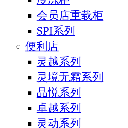
会员店重载柜
SPI系列
便利店
灵越系列
灵境无霜系列
品悦系列
卓越系列
灵动系列