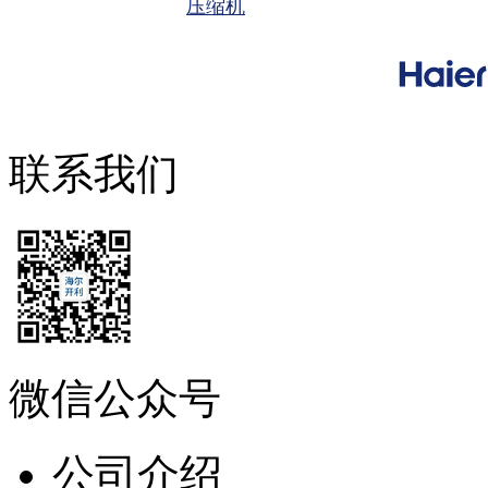
压缩机
联系我们
微信公众号
公司介绍