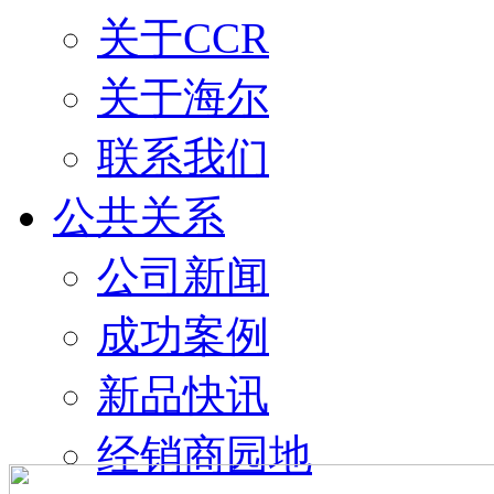
关于CCR
关于海尔
联系我们
公共关系
公司新闻
成功案例
新品快讯
经销商园地