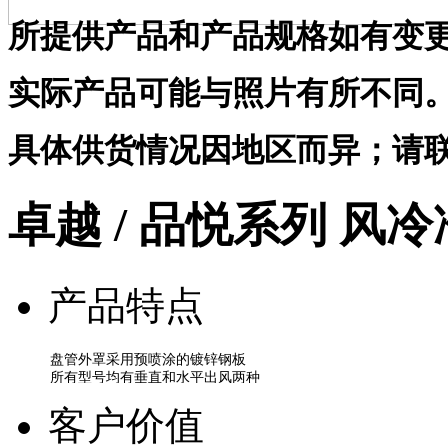
所提供产品和产品规格如有变
实际产品可能与照片有所不同
具体供货情况因地区而异；请
卓越 / 品悦系列 风
产品特点
客户价值