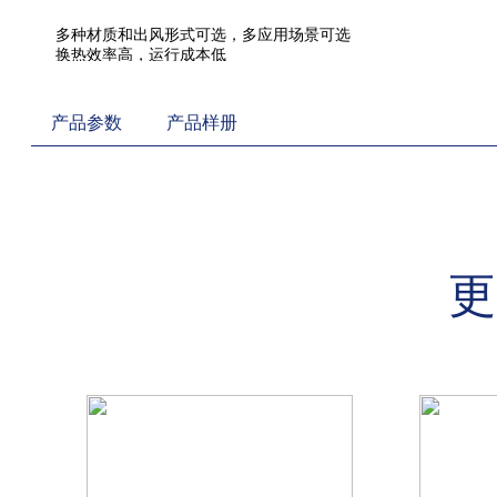
产品参数
产品样册
更