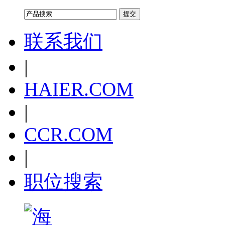
联系我们
|
HAIER.COM
|
CCR.COM
|
职位搜索