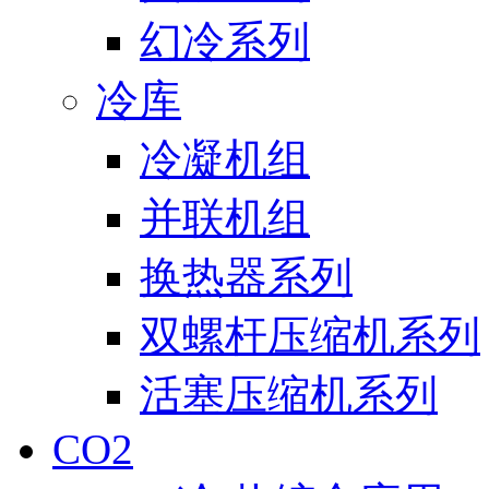
幻冷系列
冷库
冷凝机组
并联机组
换热器系列
双螺杆压缩机系列
活塞压缩机系列
CO2