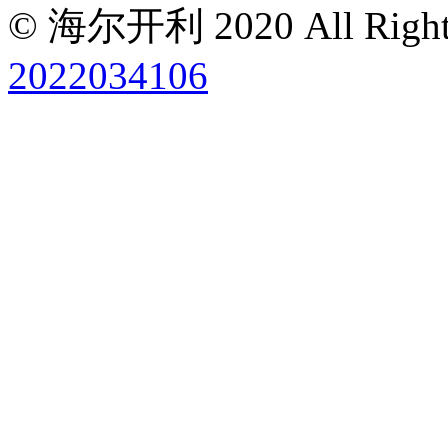
© 海尔开利 2020 All Rights
2022034106