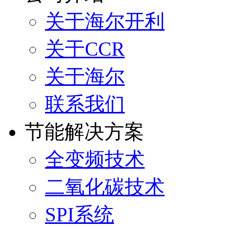
关于海尔开利
关于CCR
关于海尔
联系我们
节能解决方案
全变频技术
二氧化碳技术
SPI系统