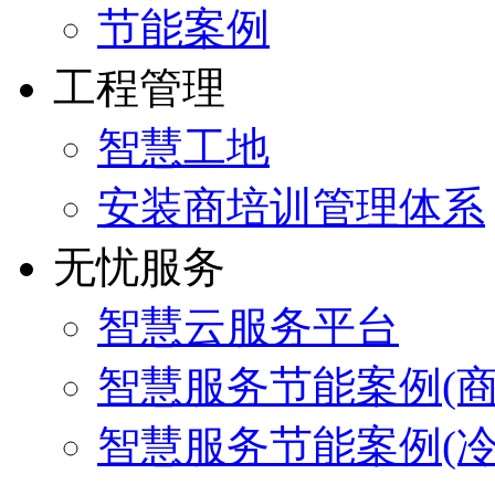
节能案例
工程管理
智慧工地
安装商培训管理体系
无忧服务
智慧云服务平台
智慧服务节能案例(商
智慧服务节能案例(冷