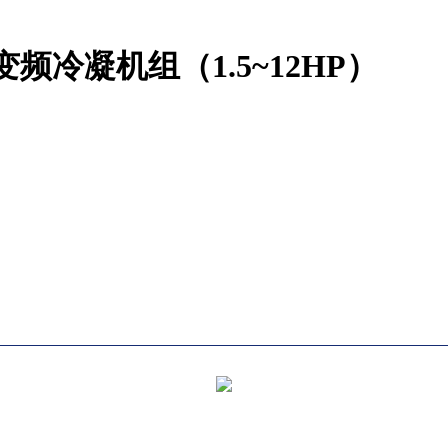
变频冷凝机组（1.5~12HP）