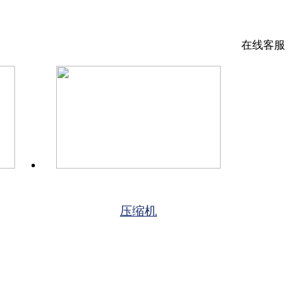
在线客服
压缩机