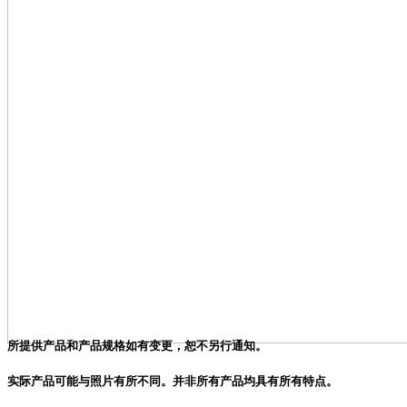
所提供产品和产品规格如有变更，恕不另行通知。
实际产品可能与照片有所不同。并非所有产品均具有所有特点。