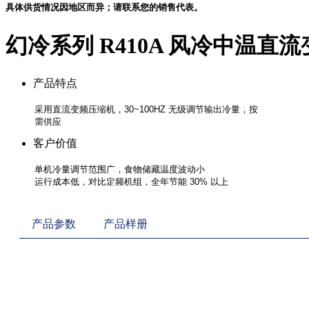
具体供货情况因地区而异；请联系您的销售代表。
幻冷系列 R410A 风冷中温直流
产品特点
客户价值
产品参数
产品样册