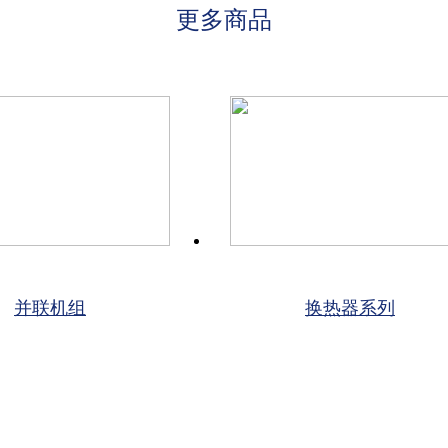
更多商品
并联机组
换热器系列