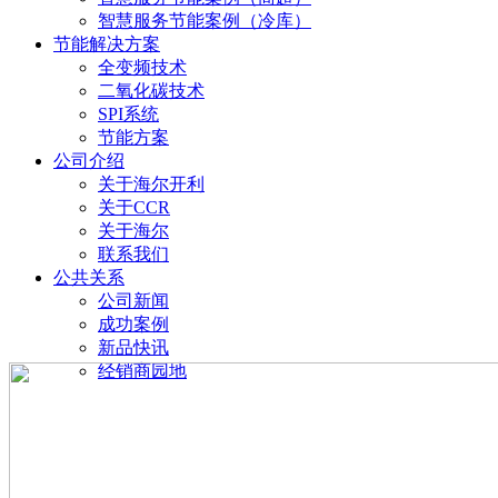
智慧服务节能案例（冷库）
节能解决方案
全变频技术
二氧化碳技术
SPI系统
节能方案
公司介绍
关于海尔开利
关于CCR
关于海尔
联系我们
公共关系
公司新闻
成功案例
新品快讯
经销商园地