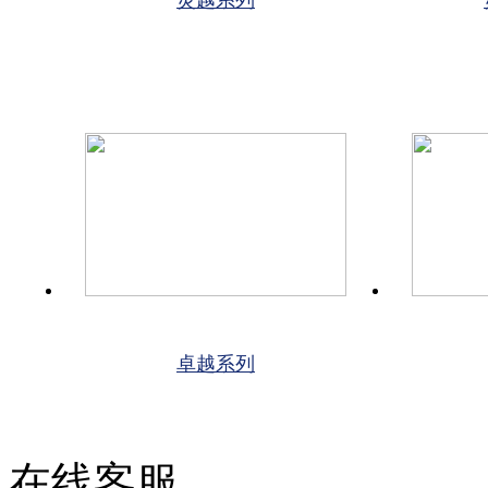
卓越系列
在线客服