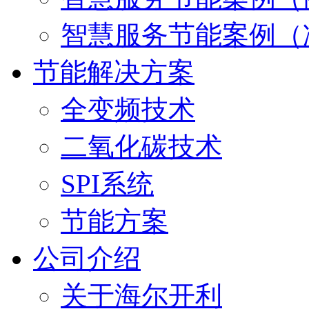
智慧服务节能案例（
节能解决方案
全变频技术
二氧化碳技术
SPI系统
节能方案
公司介绍
关于海尔开利