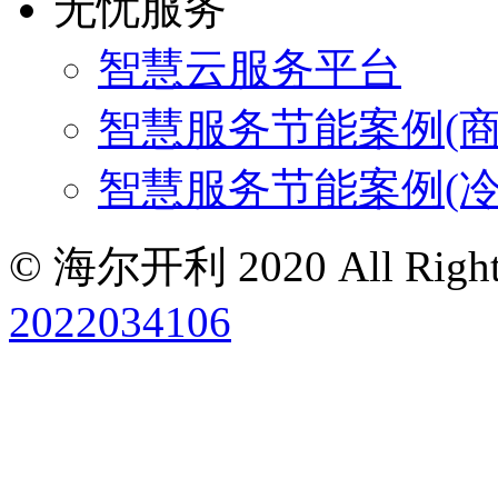
无忧服务
智慧云服务平台
智慧服务节能案例(商
智慧服务节能案例(冷
© 海尔开利 2020 All Rights
2022034106