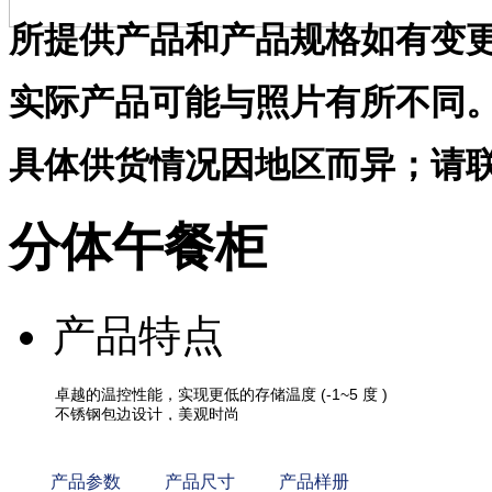
所提供产品和产品规格如有变
实际产品可能与照片有所不同
具体供货情况因地区而异；请
分体午餐柜
产品特点
产品参数
产品尺寸
产品样册