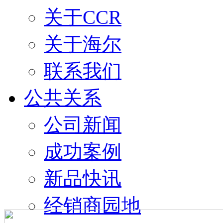
关于CCR
关于海尔
联系我们
公共关系
公司新闻
成功案例
新品快讯
经销商园地