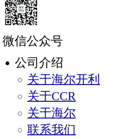
微信公众号
公司介绍
关于海尔开利
关于CCR
关于海尔
联系我们