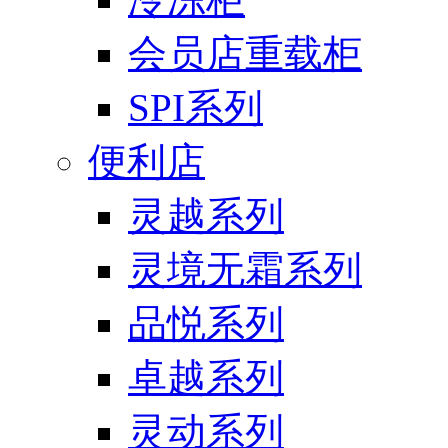
会员店重载柜
SPI系列
便利店
灵越系列
灵境无霜系列
品悦系列
卓越系列
灵动系列