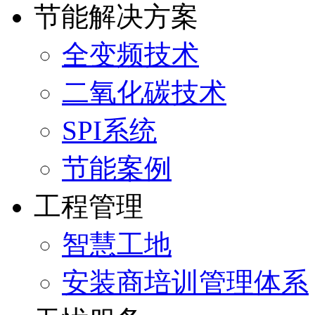
节能解决方案
全变频技术
二氧化碳技术
SPI系统
节能案例
工程管理
智慧工地
安装商培训管理体系