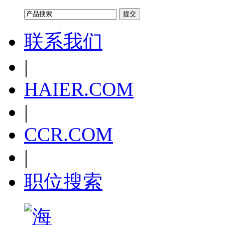
联系我们
|
HAIER.COM
|
CCR.COM
|
职位搜索