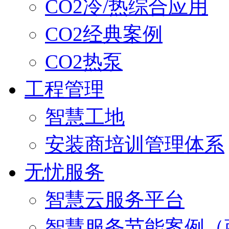
CO2冷/热综合应用
CO2经典案例
CO2热泵
工程管理
智慧工地
安装商培训管理体系
无忧服务
智慧云服务平台
智慧服务节能案例（