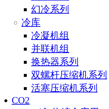
幻冷系列
冷库
冷凝机组
并联机组
换热器系列
双螺杆压缩机系列
活塞压缩机系列
CO2