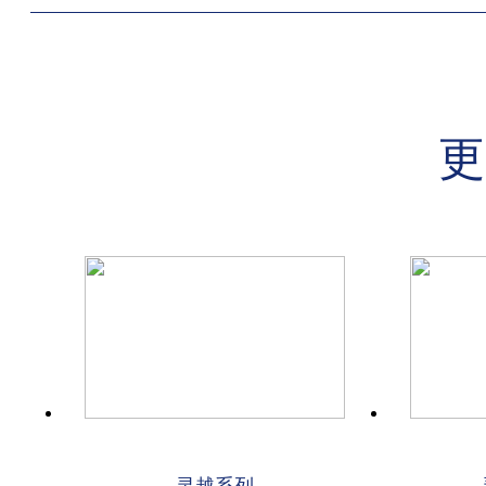
更
灵越系列