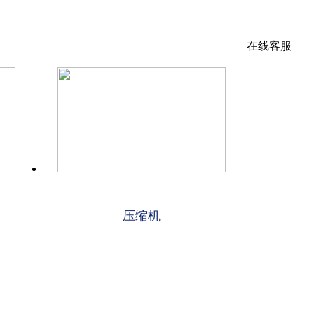
在线客服
压缩机