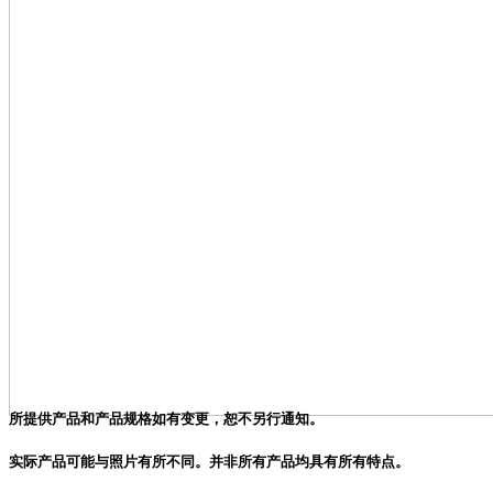
所提供产品和产品规格如有变更，恕不另行通知。
实际产品可能与照片有所不同。并非所有产品均具有所有特点。