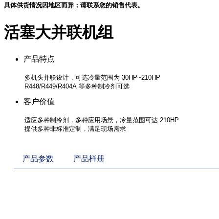
具体供货情况因地区而异；请联系您的销售代表。
活塞大并联机组
产品特点
客户价值
产品参数
产品样册