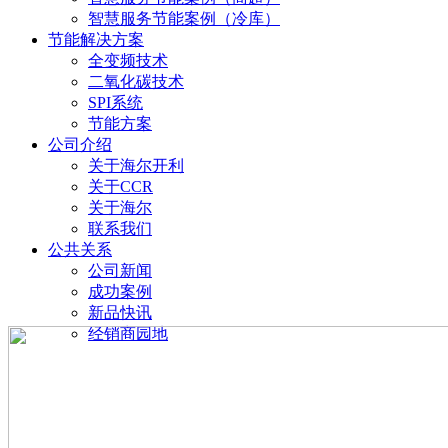
智慧服务节能案例（冷库）
节能解决方案
全变频技术
二氧化碳技术
SPI系统
节能方案
公司介绍
关于海尔开利
关于CCR
关于海尔
联系我们
公共关系
公司新闻
成功案例
新品快讯
经销商园地