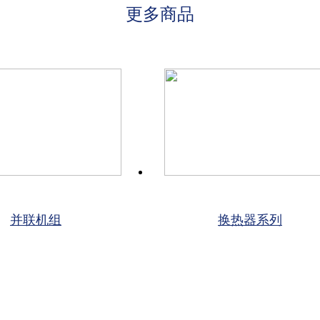
更多商品
并联机组
换热器系列